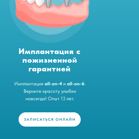
Имплантация с
пожизненной
гарантией
Имплантация
all-on-4
и
all-on-6
.
Верните красоту улыбки
навсегда! Опыт 13 лет.
ЗАПИСАТЬСЯ ОНЛАЙН