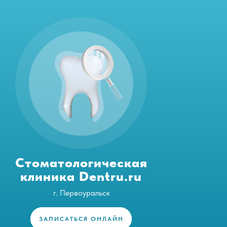
Стоматологическая
клиника Dentru.ru
г. Первоуральск
ЗАПИСАТЬСЯ ОНЛАЙН