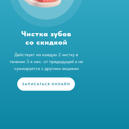
Чистка зубов
со скидкой
Действует на каждую 2 чистку в
течении 3-х мес. от предыдущей и не
суммируется с другими акциями
ЗАПИСАТЬСЯ ОНЛАЙН