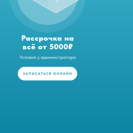
Рассрочка на
всё от 5000₽
Условия у администратора
ЗАПИСАТЬСЯ ОНЛАЙН