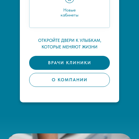
Новые
кабинеты
ОТКРОЙТЕ ДВЕРИ К УЛЫБКАМ,
КОТОРЫЕ МЕНЯЮТ ЖИЗНИ
ВРАЧИ КЛИНИКИ
О КОМПАНИИ