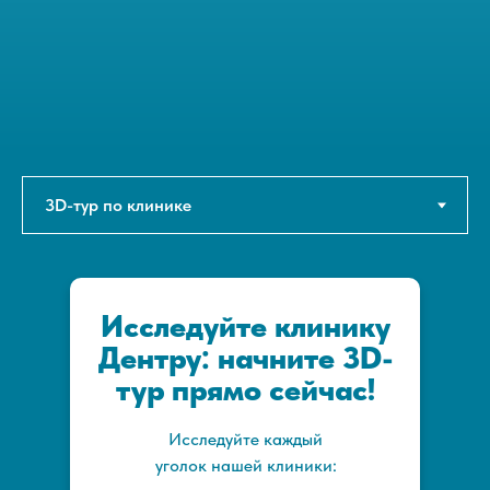
Исследуйте клинику
Дентру: начните 3D-
тур прямо сейчас!
Исследуйте каждый
уголок нашей клиники: