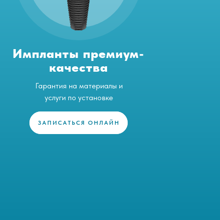
Импланты премиум-
качества
Гарантия на материалы и
услуги по установке
ЗАПИСАТЬСЯ ОНЛАЙН