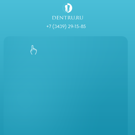
+7 (3439) 29-15-85