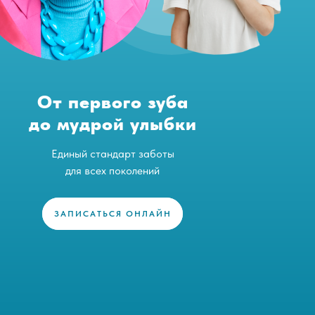
От первого зуба
до мудрой улыбки
Единый стандарт заботы
для всех поколений
ЗАПИСАТЬСЯ ОНЛАЙН