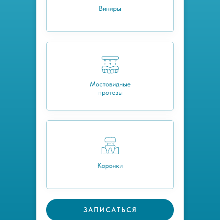
Виниры
Мостовидные
протезы
Коронки
ЗАПИСАТЬСЯ