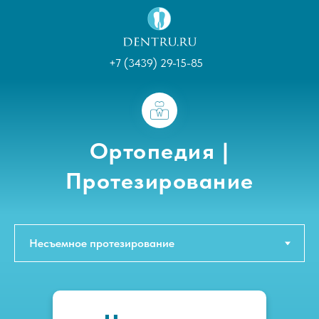
+7 (3439) 29-15-85
Ортопедия |
Протезирование