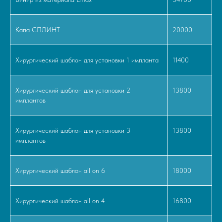
Капа СПЛИНТ
20000
Хирургический шаблон для установки 1 импланта
11400
Хирургический шаблон для установки 2
13800
имплантов
Хирургический шаблон для установки 3
13800
имплантов
Хирургический шаблон all on 6
18000
Хирургический шаблон all on 4
16800