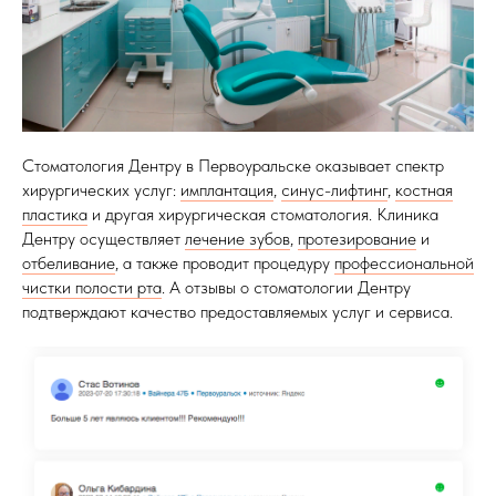
Стоматология Дентру в Первоуральске оказывает спектр
хирургических услуг:
имплантация
,
синус-лифтинг
,
костная
пластика
и другая хирургическая стоматология. Клиника
Дентру осуществляет
лечение зубов
,
протезирование
и
отбеливание
, а также проводит процедуру
профессиональной
чистки полости рта
. А отзывы о стоматологии Дентру
подтверждают качество предоставляемых услуг и сервиса.