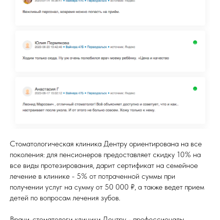
Стоматологическая клиника Дентру ориентирована на все
поколения: для пенсионеров предоставляет скидку 10% на
все виды протезирования, дарит сертификат на семейное
лечение в клинике - 5% от потраченной суммы при
получении услуг на сумму от 50 000 ₽, а также ведет прием
детей по вопросам лечения зубов.
Врачи-стоматологи клиники Дентру
- профессионалы,