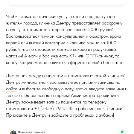
Чтобы стоматологические услуги стали еще доступнее
жителям города, клиника Дентру предоставляет рассрочку
на услуги, стоимость которых превышает 5000 рублей.
Воспользоваться личной консультацией и осмотром врача
первой или высшей категории в клинике можно за 1000
рублей, что по стоимости меньше похода в продуктовый
магазин! А если у Вас уже есть КТ- или ОПТГ-снимок, то
консультацию можно получить в формате онлайн бесплатно.
Дистанция между пациентом и стоматологической клиникой
Дентру минимальна - воспользуйтесь
онлайн-записью на
сайте
и выберите свободную дату, врача, введите ваше имя и
телефон. Вы записаны на прием! Администратор клиники
Дентру также ведет запись пациентов по телефону
стоматологии +7 (3439) 29-15-85 в рабочие часы клиники.
Приходите в Дентру и забудьте о проблемах с зубами!