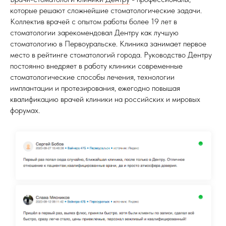
которые решают сложнейшие стоматологические задачи.
Коллектив врачей с опытом работы более 19 лет в
стоматологии зарекомендовал Дентру как лучшую
стоматологию в Первоуральске. Клиника занимает первое
место в рейтинге стоматологий города. Руководство Дентру
постоянно внедряет в работу клиники современные
стоматологические способы лечения, технологии
имплантации и протезирования, ежегодно повышая
квалификацию врачей клиники на российских и мировых
форумах.