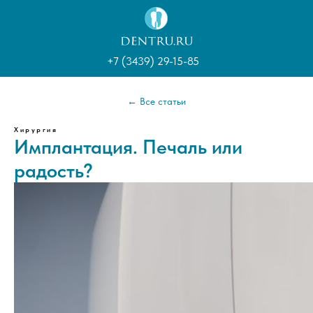
+7 (3439) 29-15-85
← Все статьи
Хирургия
Имплантация. Печаль или
радость?