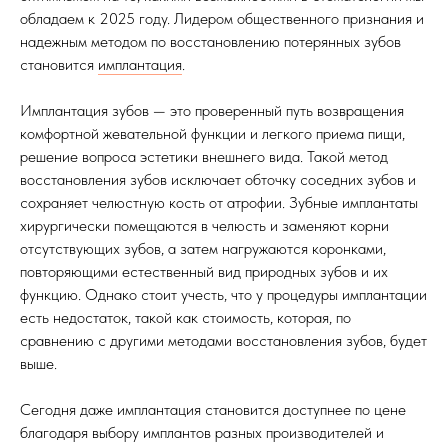
обладаем к 2025 году. Лидером общественного признания и
надежным методом по восстановлению потерянных зубов
становится
имплантация
.
Имплантация зубов — это проверенный путь возвращения
комфортной жевательной функции и легкого приема пищи,
решение вопроса эстетики внешнего вида. Такой метод
восстановления зубов исключает обточку соседних зубов и
сохраняет челюстную кость от атрофии. Зубные имплантаты
хирургически помещаются в челюсть и заменяют корни
отсутствующих зубов, а затем нагружаются коронками,
повторяющими естественный вид природных зубов и их
функцию. Однако стоит учесть, что у процедуры имплантации
есть недостаток, такой как стоимость, которая, по
сравнению с другими методами восстановления зубов, будет
выше.
Сегодня даже имплантация становится доступнее по цене
благодаря выбору имплантов разных производителей и