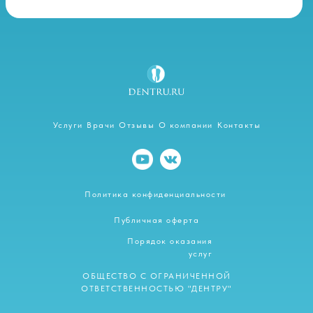
Услуги
Врачи
Отзывы
О компании
Контакты
Политика конфиденциальности
Публичная оферта
Порядок оказания
услуг
ОБЩЕСТВО С ОГРАНИЧЕННОЙ
ОТВЕТСТВЕННОСТЬЮ "ДЕНТРУ"