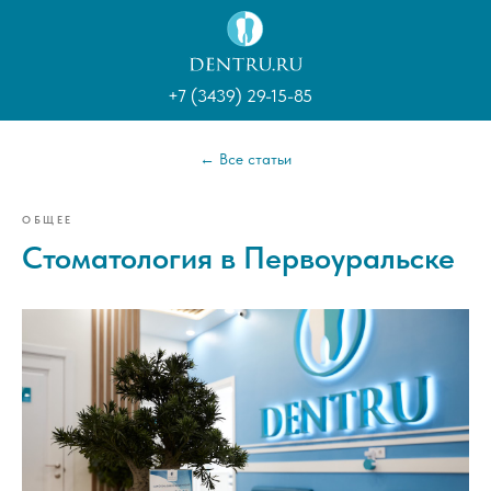
+7 (3439) 29-15-85
← Все статьи
ОБЩЕЕ
Стоматология в Первоуральске