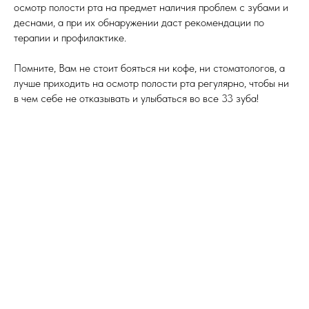
осмотр полости рта на предмет наличия проблем с зубами и
деснами, а при их обнаружении даст рекомендации по
терапии и профилактике.
Помните, Вам не стоит бояться ни кофе, ни стоматологов, а
лучше приходить на осмотр полости рта регулярно, чтобы ни
в чем себе не отказывать и улыбаться во все 33 зуба!