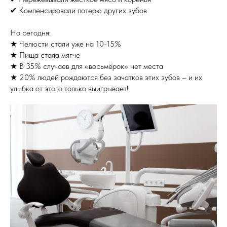
✔ Компенсировали потерю других зубов
Но сегодня:
★ Челюсти стали уже на 10-15%
★ Пища стала мягче
★ В 35% случаев для «восьмёрок» нет места
★ 20% людей рождаются без зачатков этих зубов – и их
улыбка от этого только выигрывает!