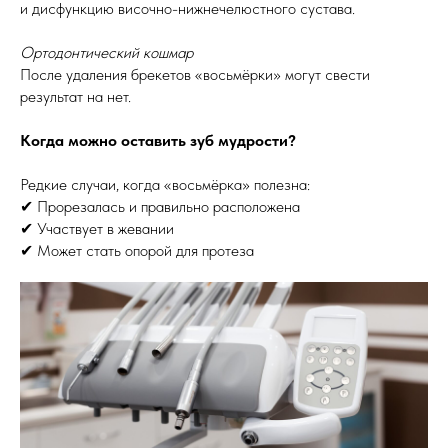
и дисфункцию височно-нижнечелюстного сустава.
Ортодонтический кошмар
После удаления брекетов «восьмёрки» могут свести
результат на нет.
Когда можно оставить зуб мудрости?
Редкие случаи, когда «восьмёрка» полезна:
✔ Прорезалась и правильно расположена
✔ Участвует в жевании
✔ Может стать опорой для протеза