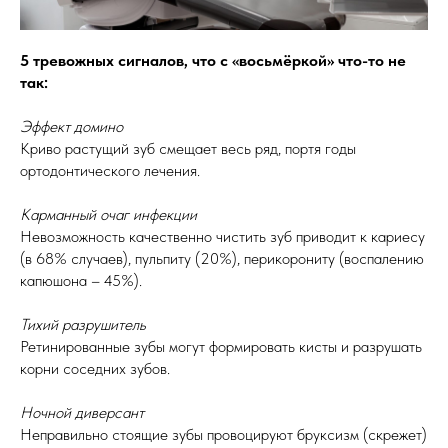
5 тревожных сигналов, что с «восьмёркой» что-то не
так:
Эффект домино
Криво растущий зуб смещает весь ряд, портя годы
ортодонтического лечения.
Карманный очаг инфекции
Невозможность качественно чистить зуб приводит к кариесу
(в 68% случаев), пульпиту (20%), перикорониту (воспалению
капюшона – 45%).
Тихий разрушитель
Ретинированные зубы могут формировать кисты и разрушать
корни соседних зубов.
Ночной диверсант
Неправильно стоящие зубы провоцируют бруксизм (скрежет)