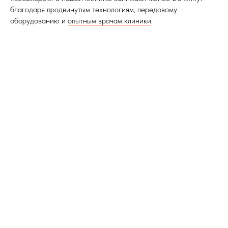
благодаря продвинутым технологиям, передовому
оборудованию и
опытным врачам клиники
.